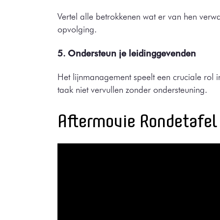
Vertel alle betrokkenen wat er van hen ver
opvolging.
5. Ondersteun je leidinggevenden
Het lijnmanagement speelt een cruciale rol 
taak niet vervullen zonder ondersteuning.
Aftermovie Rondetafel