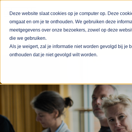
Deze website slaat cookies op je computer op. Deze cooki
omgaat en om je te onthouden. We gebruiken deze informati
meetgegevens over onze bezoekers, zowel op deze website 
die we gebruiken.
Blog
Als je weigert, zal je informatie niet worden gevolgd bij j
onthouden dat je niet gevolgd wilt worden.