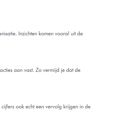
nisatie. Inzichten komen vooral uit de
cties aan vast. Zo vermijd je dat de
cijfers ook echt een vervolg krijgen in de