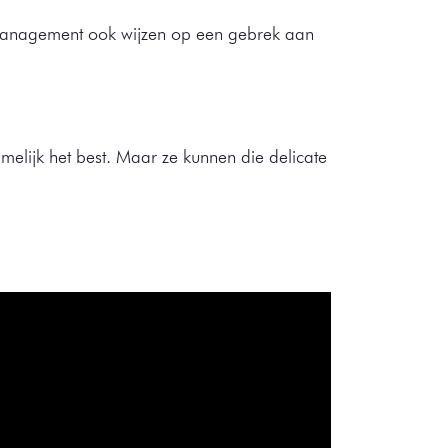
jnmanagement ook wijzen op een gebrek aan
elijk het best. Maar ze kunnen die delicate