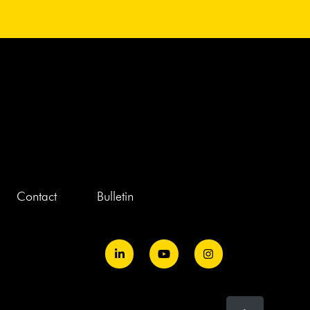
Contact
Bulletin