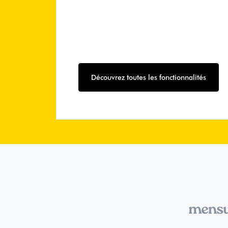
Découvrez toutes les fonctionnalités