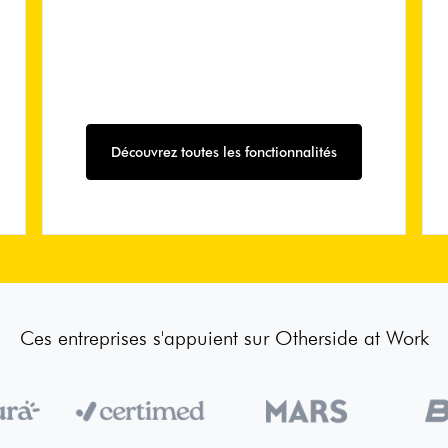
Découvrez toutes les fonctionnalités
Ces entreprises s'appuient sur Otherside at Work