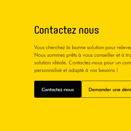
Contactez nous
Vous cherchez la bonne solution pour relever
Nous sommes prêts à vous conseiller et à tr
solution idéale. Contactez-nous pour un cons
personnalisé et adapté à vos besoins !
Contactez-nous
Demander une dé