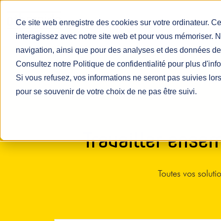
Ce site web enregistre des cookies sur votre ordinateur. Ce
interagissez avec notre site web et pour vous mémoriser. N
navigation, ainsi que pour des analyses et des données de 
Consultez notre Politique de confidentialité pour plus d'inf
Si vous refusez, vos informations ne seront pas suivies lors
pour se souvenir de votre choix de ne pas être suivi.
Travailler ensem
Toutes vos solut