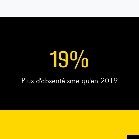
19
%
Plus d'absentéisme qu'en 2019