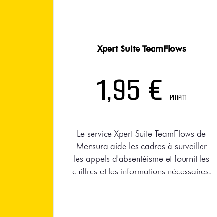
Xpert Suite TeamFlows
1,95 €
PMPM
Le service Xpert Suite TeamFlows de
Mensura aide les cadres à surveiller
les appels d'absentéisme et fournit les
chiffres et les informations nécessaires.