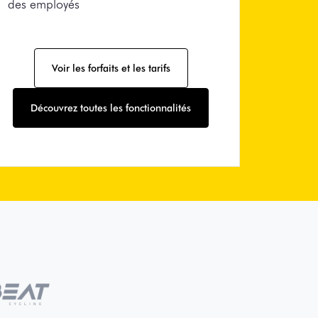
des employés
Voir les forfaits et les tarifs
Découvrez toutes les fonctionnalités