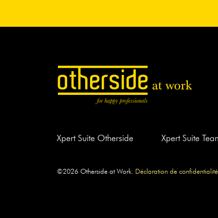
Xpert Suite Otherside
Xpert Suite Te
©2026 Otherside at Work.
Déclaration de confidentialité