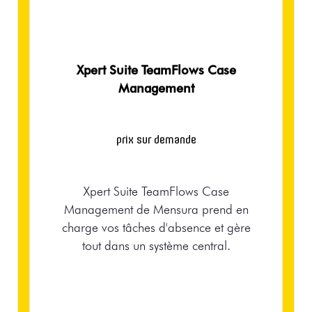
Xpert Suite TeamFlows Case
Management
prix sur demande
Xpert Suite TeamFlows Case
Management de Mensura prend en
charge vos tâches d'absence et gère
tout dans un système central.