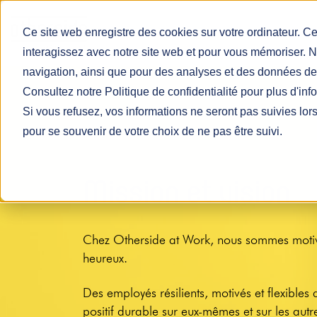
Ce site web enregistre des cookies sur votre ordinateur. Ce
interagissez avec notre site web et pour vous mémoriser. N
navigation, ainsi que pour des analyses et des données de 
Consultez notre Politique de confidentialité pour plus d'inf
Si vous refusez, vos informations ne seront pas suivies lors
pour se souvenir de votre choix de ne pas être suivi.
Mission et vision
Chez Otherside at Work, nous sommes motiv
heureux.
Des employés résilients, motivés et flexibles
positif durable sur eux-mêmes et sur les aut