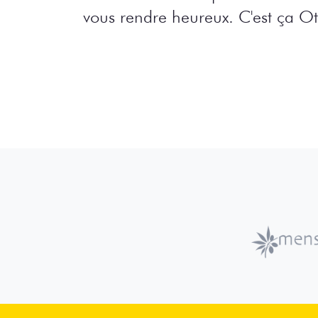
vous rendre heureux. C'est ça O