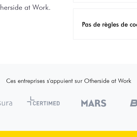
therside at Work.
Pas de règles de c
Ces entreprises s'appuient sur Otherside at Work