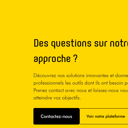
Des questions sur notr
approche ?
Découvrez nos solutions innovantes et donn
professionnels les outils dont ils ont besoin p
Prenez contact avec nous et laissez-nous vou
atteindre vos objectifs.
Contactez-nous
Voir notre plateforme