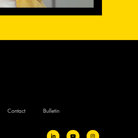
Contact
Bulletin